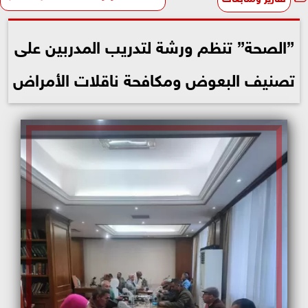
”الصحة” تنظم ورشة لتدريب المدربين على
تصنيف البعوض ومكافحة ناقلات الأمراض