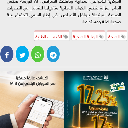
المركزية للأمراض المدارية وناقلات الأمراض، أن الورشة تعكس
التزام الوزارة بتطوير الكوادر الوطنية وتأهيلها للتعامل مع التحديات
الصحية المرتبطة بنواقل الأمراض، في إطار السعي لتحقيق بيئة
صحية آمنة ومستدامة.
الصحة
الرعاية الصحية
الخدمات الطبية