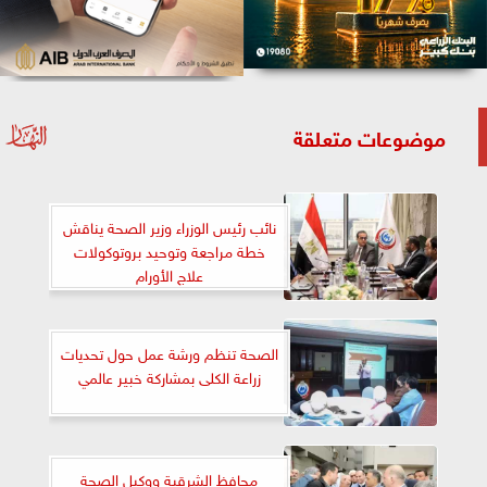
موضوعات متعلقة
نائب رئيس الوزراء وزير الصحة يناقش
خطة مراجعة وتوحيد بروتوكولات
علاج الأورام
الصحة تنظم ورشة عمل حول تحديات
زراعة الكلى بمشاركة خبير عالمي
محافظ الشرقية ووكيل الصحة