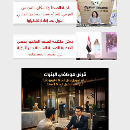
لجنة الصحة والسكان بالمجلس
القومي للمرأة تعقد اجتماعها الدوري
الأول بعد إعادة تشكيلها
ممثل منظمة الصحة العالمية بمصر:
التغطية الصحية الشاملة حجر الزاوية
في التنمية المستدامة