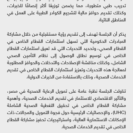
تدريب طبي متطورة، مما يضمن توزيعًا أكثر إنصافًا للخبرات،
وكذلك تقديم حوافز مالية لتشجيع الكوادر الطبية على العمل في
المناطق النائية.
يذكر أن الجلسة تهدف إلى تقديم رؤية مستقبلية من خلال مشاركة
المبادرات الحكومية التي تسهل استثمارات القطاع الخاص في
القطاع الصحي، وتحديد التحديات التي قد تعيق استثمارات القطاع
الخاص في توسيع نطاق الوصول إلى نظام التأمين الصحي
الشامل، وكذلك مناقشة الإصلاحات والتدخلات والحوافز المطلوبة
لمعالجة هذه التحديات وتعزيز استثمارات القطاع الخاص في تقديم
الخدمات الصحية، وذلك بالاستفادة من الخبرات الدولية.
تناولت الجلسة نظرة عامة على تمويل الرعاية الصحية في مصر،
والتأثير الاقتصادي للاستثمار في تقديم الخدمات الصحية، وأهمية
مشاركة القطاع الخاص في تحقيق التغطية الصحية الشاملة
(UHC)، والإحصائيات الرئيسية حول فجوة التمويل والمجالات ذات
الإمكانات الاستثمارية العالية، واستراتيجيات تحفيز مشاركة القطاع
الخاص في تقديم الخدمات الصحية.