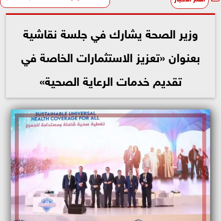
وزير الصحة يشارك في جلسة نقاشية
بعنوان «تعزيز الاستثمارات الخاصة في
تقديم خدمات الرعاية الصحية»