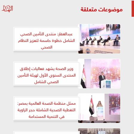
موضوعات متعلقة
عبدالغفار: منتدى التأمين الصحي
الشامل خطوة حاسمة لتعزيز النظام
الصحي
وزير الصحة يشهد فعاليات إطلاق
المنتدى السنوي الأول لهيئة التأمين
الصحي الشامل
ممثل منظمة الصحة العالمية بمصر:
التغطية الصحية الشاملة حجر الزاوية
في التنمية المستدامة