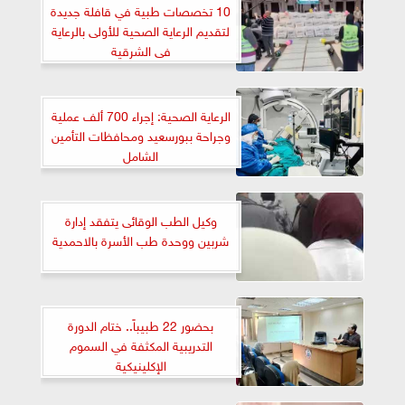
10 تخصصات طبية في قافلة جديدة
لتقديم الرعاية الصحية للأولى بالرعاية
فى الشرقية
الرعاية الصحية: إجراء 700 ألف عملية
وجراحة ببورسعيد ومحافظات التأمين
الشامل
وكيل الطب الوقائى يتفقد إدارة
شربين ووحدة طب الأسرة بالاحمدية
بحضور 22 طبيباً.. ختام الدورة
التدريبية المكثفة في السموم
الإكلينيكية