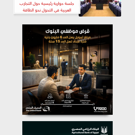
جلسة حوارية رئيسية حول التجارب
العربية في التحول نحو الطاقة
النظيفة