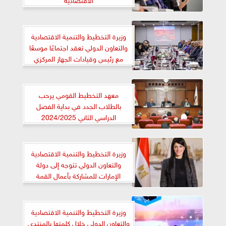
وزيرة التخطيط والتنمية الاقتصادية
والتعاون الدولي تعقد اجتماعًا موسعًا
مع رئيس وقيادات الجهاز المركزي
للتعبئة العامة والإحصاء لمتابعة جهود
تطوير الجهاز وتعزيز قدراته
معهد التخطيط القومي يرحب
بالطلاب الجدد في بداية الفصل
الدراسي الثاني 2024/2025
وزيرة التخطيط والتنمية الاقتصادية
والتعاون الدولي تتوجه إلى دولة
الإمارات للمشاركة بأعمال القمة
العالمية للحكومات 2025
وزيرة التخطيط والتنمية الاقتصادية
والتعاون الدولي خلال كلمتها بالمنتدى