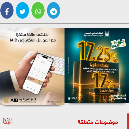
موضوعات متعلقة