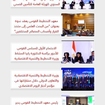
السنوي للهيئة العامة للتأمين الصحي
الشامل
معهد التخطيط القومي يعقد ندوة
بعنوان ”من البحث العلمي إلى متخذ
القرار وأصحاب المصالح المختلفين”
الاجتماع الأول للمجلس القومي
للأجور برئاسة الدكتورة رانيا المشاط
وزيرة التخطيط والتنمية الاقتصادية
والتعاون الدولي
وزيرة التخطيط والتنمية الاقتصادية
والتعاون الدولي خلال مشاركتها في
مؤتمر أخبار اليوم الاقتصادي
رئيس معهد التخطيط القومي يدير