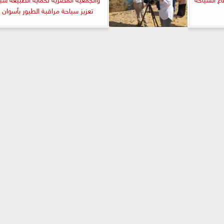
تعزيز سياحة مراقبة الطيور بأسوان