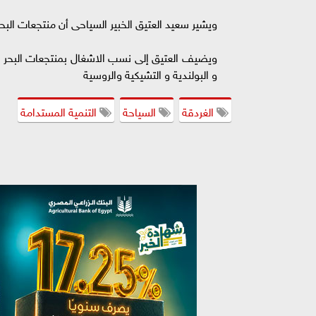
ويشير سعيد العتيق الخبير السياحى أن منتجعات البحر
و البولندية و التشيكية والروسية
الغردقة
السياحة
التنمية المستدامة