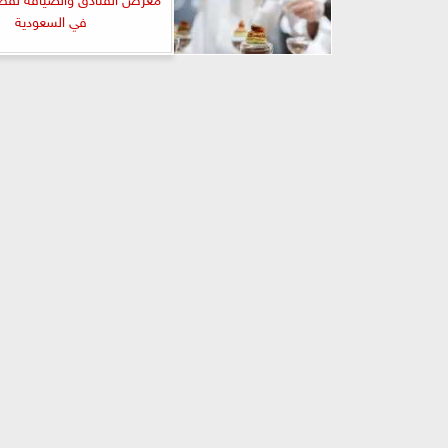
في السعودية