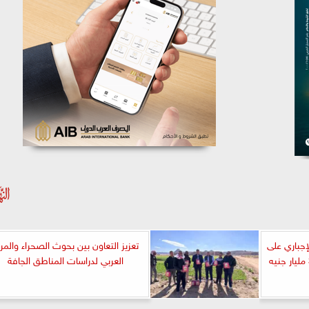
إجباري على
تعزيز التعاون بين بحوث الصحراء والمرك
العربي لدراسات المناطق الجافة