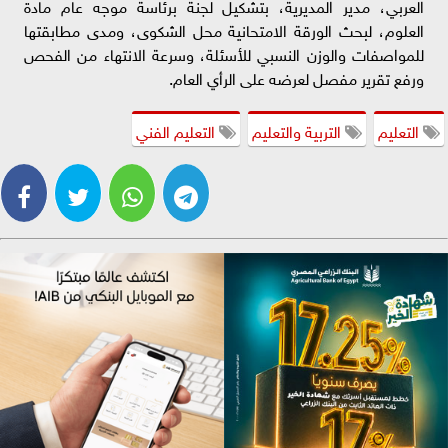
العربي، مدير المديرية، بتشكيل لجنة برئاسة موجه عام مادة
العلوم، لبحث الورقة الامتحانية محل الشكوى، ومدى مطابقتها
للمواصفات والوزن النسبي للأسئلة، وسرعة الانتهاء من الفحص
ورفع تقرير مفصل لعرضه على الرأي العام.
التعليم
التربية والتعليم
التعليم الفني