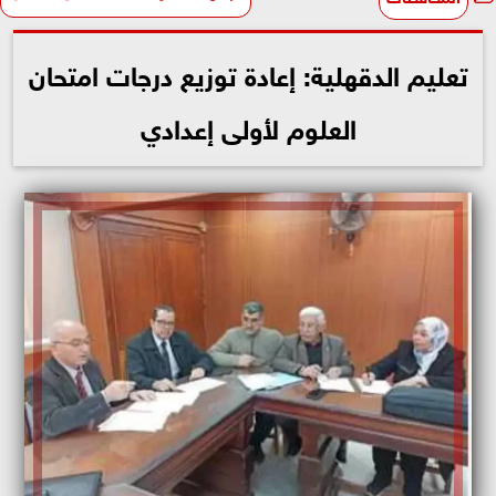
تعليم الدقهلية: إعادة توزيع درجات امتحان
العلوم لأولى إعدادي