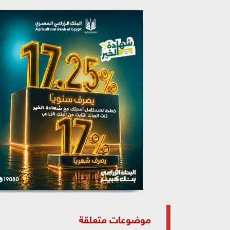
موضوعات متعلقة