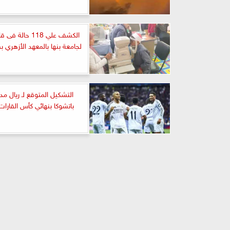
الكشف علي 118 حالة
لجامعة بنها بالمعهد الأزهري ب
التشكيل المتوقع لـ ريال مدر
باتشوكا بنهائي كأس القارات 