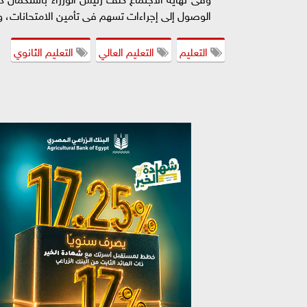
الوصول إلى إجراءات تسهم فى تأمين الامتحانات، وم
التعليم
التعليم العالي
التعليم الثانوي