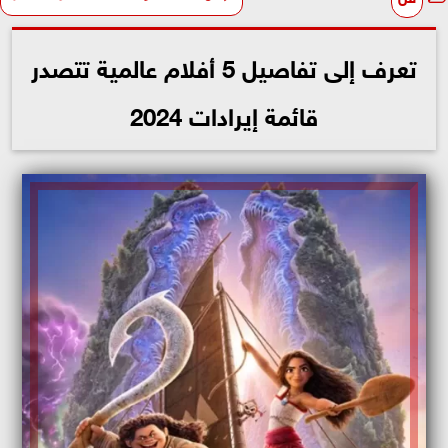
تعرف إلى تفاصيل 5 أفلام عالمية تتصدر
قائمة إيرادات 2024