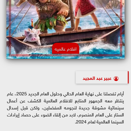
افلام عالميه
عبير عبد المجيد
أيام تفصلنا على نهاية العام الحالي وحلول العام الجديد 2025، عام
ينتظر معه الجمهور المتابع للافلام العالمية الكشف عن أعمال
سينمائية مشوقة جديدة لنجومه المفضلين، ولكن قبل إسدال
الستار على العام المنصرم، لابد من إلقاء الضوء على حصاد إيرادات
السينما العالمية لعام 2024.