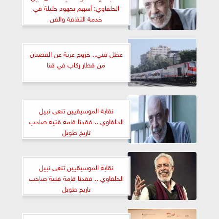
الحلفاوي: أسهم بجهود جليلة في
خدمة الثقافة والفن
عطل فني.. خروج عربة عن القضبان
من قطار ركاب في قنا
نقابة الموسيقيين تنعى نبيل
الحلفاوي .. فقدنا قامة فنية صاحب
تاريخ طويل
نقابة الموسيقيين تنعى نبيل
الحلفاوي .. فقدنا قامة فنية صاحب
تاريخ طويل