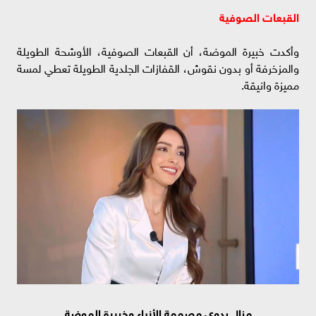
القبعات الصوفية
وأكدت خبيرة الموضة، أن القبعات الصوفية، الأوشحة الطويلة
والمزخرفة أو بدون نقوش، القفازات الجلدية الطويلة تعطي لمسة
مميزة وانيقة.
منال بدوي مصممة الأزياء وخبيرة الموضة