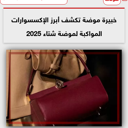
خبيرة موضة تكشف أبرز الإكسسوارات
المواكبة لموضة شتاء 2025