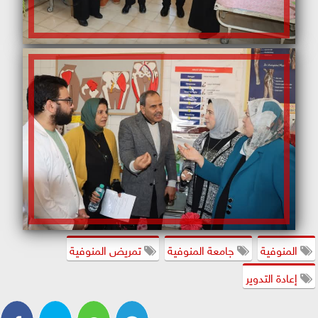
المنوفية
جامعة المنوفية
تمريض المنوفية
إعادة التدوير