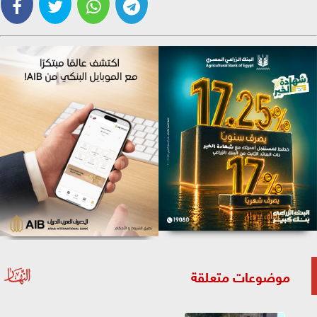
موضوعات متعلقة