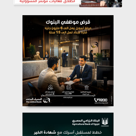
المجتمعية للجامعات في ضوء
الاستراتيجية الوطنية