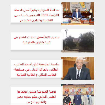
محافظ المنوفية يتابع أعمال الحملة
القومية الثالثة للتحصين ضد الحمى
القلاعية والوادي المتصدع
مصرع فتاة أسفل عجلات القطار في
قرية شنوان بالمنوفية
جامعة المنوفية تعلن أسماء الطلاب
الفائزين بالمراكز الأولى في مسابقة
الطالب المثالي والطالبة المثالية
بكليات الجامعة
نوعية المنوفية تدشن مؤتمرها
العلمي الحادي عشر حكاية مصر
والتعليم النوعي