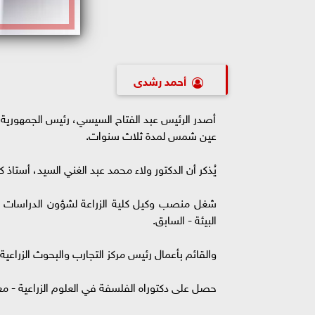
أحمد رشدى
أصدر الرئيس عبد الفتاح السيسي، رئيس الجمهورية، قرا
عين شمس لمدة ثلاث سنوات.
يُذكر أن الدكتور ولاء محمد عبد الغني السيد، أستاذ 
شغل منصب وكيل كلية الزراعة لشؤون الدراسات الع
البيئة - السابق.
والقائم بأعمال رئيس مركز التجارب والبحوث الزراعية - الساب
حصل على دكتوراه الفلسفة في العلوم الزراعية - معهد 