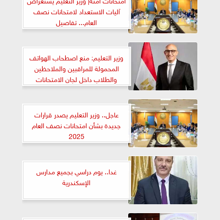
آليات الاستعداد لامتحانات نصف
العام... تفاصيل
وزير التعليم: منع اصطحاب الهواتف
المحمولة للمراقبين والملاحظين
والطلاب داخل لجان الامتحانات
عاجل.. وزير التعليم يصدر قرارات
جديدة بشأن امتحانات نصف العام
2025
غدا.. يوم دراسي بجميع مدارس
الإسكندرية