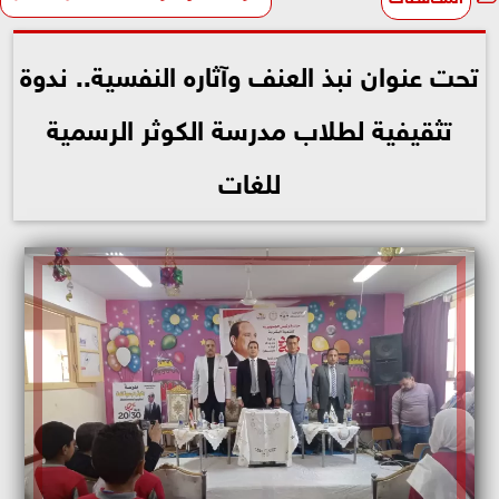
تحت عنوان نبذ العنف وآثاره النفسية.. ندوة
تثقيفية لطلاب مدرسة الكوثر الرسمية
للغات