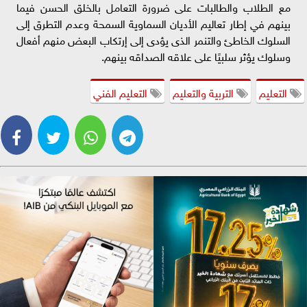
مع الطلاب والطالبات على ضرورة التعامل بالخلق الحسن فيما
بينهم في إطار تعاليم الأديان السماوية السمحة وعدم التطرق إلى
السلوك الخاطئ والتنمر الذى يؤدى إلى إرتكاب البعض منهم أفعال
وسلوك يؤثر سلبيًا على علاقه الصداقه بينهم.
التعليم
التربية والتعليم
التعليم الفني