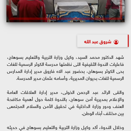
شروق عبد الله
شهد الدكتور محمد السيد، وكيل وزارة التربية والتعليم بسوهاج،
فاعليات الندوة الثقيفية التى نظمتها مدرسة الكوثر الرسمية للغات
بحى الكوثر بسوهاج، بحضور عبد الاه فاروق مدير إدارة المدارس
الرسمية للغات بديوان المديرية، وأسامه عثمان مدير المدرسة.
والقى الرائد عبد الرحمن الخولى، مدير إدارة العلاقات العامة
والإعلام بمديرية أمن سوهاج، بالندوة كلمة حول أهمية مكافحة
العنف ودور وزارة الداخلية في تحقيق الأمن والسلام المجتمعى
بين مختلف أبناء الوطن.
وخلال الندوة، أكد وكيل وزارة التربية والتعليم بسوهاج في حديثه