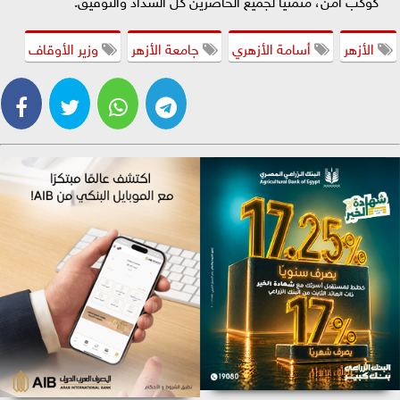
الأزهر
أسامة الأزهري
جامعة الأزهر
وزير الأوقاف