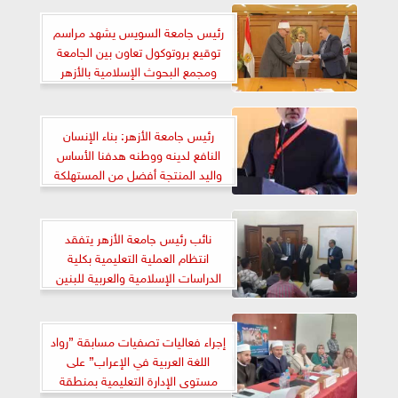
رئيس جامعة السويس يشهد مراسم
توقيع بروتوكول تعاون بين الجامعة
ومجمع البحوث الإسلامية بالأزهر
الشريف
رئيس جامعة الأزهر: بناء الإنسان
النافع لدينه ووطنه هدفنا الأساس
واليد المنتجة أفضل من المستهلكة
نائب رئيس جامعة الأزهر يتفقد
انتظام العملية التعليمية بكلية
الدراسات الإسلامية والعربية للبنين
إجراء فعاليات تصفيات مسابقة ”رواد
اللغة العربية في الإعراب” على
مستوى الإدارة التعليمية بمنطقة