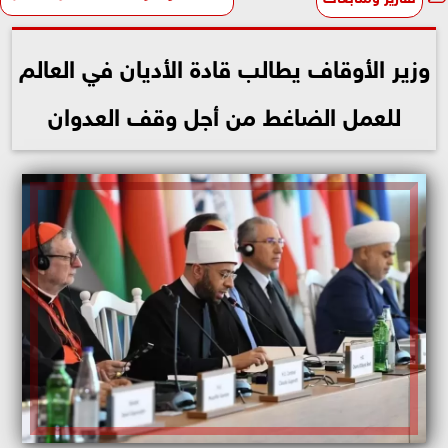
وزير الأوقاف يطالب قادة الأديان في العالم
للعمل الضاغط من أجل وقف العدوان