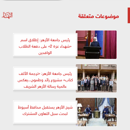
موضوعات متعلقة
رئيس جامعة الأزهر: إطلاق اسم
«شهداء غزة 2» على دفعة الطلاب
الوافدين
رئيس جامعة الأزهر: «ترجمة الألف
كتاب» مشروع رائد وطموح...يعكس
عالمية رسالة الأزهر الشريف
شيخ الأزهر يستقبل محافظ أسيوط
لبحث سبل التعاون المشترك