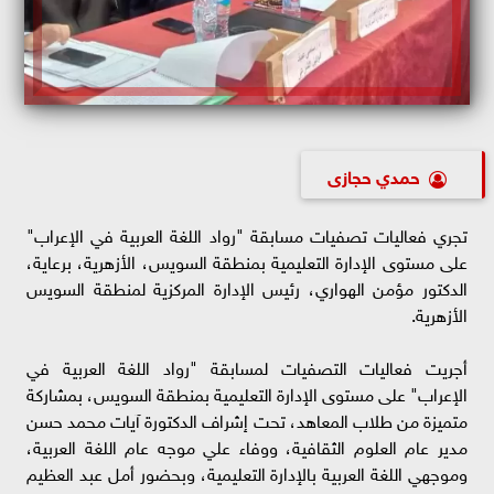
حمدي حجازى
تجري فعاليات تصفيات مسابقة "رواد اللغة العربية في الإعراب"
على مستوى الإدارة التعليمية بمنطقة السويس، الأزهرية، برعاية،
الدكتور مؤمن الهواري، رئيس الإدارة المركزية لمنطقة السويس
الأزهرية.
أجريت فعاليات التصفيات لمسابقة "رواد اللغة العربية في
الإعراب" على مستوى الإدارة التعليمية بمنطقة السويس، بمشاركة
متميزة من طلاب المعاهد، تحت إشراف الدكتورة آيات محمد حسن
مدير عام العلوم الثقافية، ووفاء علي موجه عام اللغة العربية،
وموجهي اللغة العربية بالإدارة التعليمية، وبحضور أمل عبد العظيم