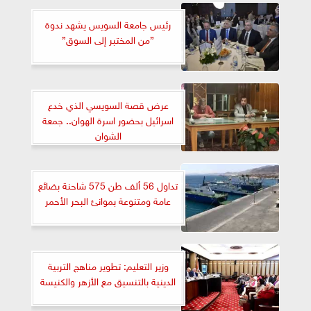
رئيس جامعة السويس يشهد ندوة
”من المختبر إلى السوق”
عرض قصة السويسي الذي خدع
اسرائيل بحضور اسرة الهوان.. جمعة
الشوان
تداول 56 ألف طن 575 شاحنة بضائع
عامة ومتنوعة بموانئ البحر الأحمر
وزير التعليم: تطوير مناهج التربية
الدينية بالتنسيق مع الأزهر والكنيسة