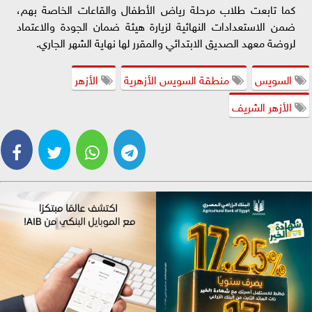
كما تابعت طلاب مرحلة رياض الأطفال والقاعات الخاصة بهم،
ضمن الاستعدادات النهائية لزيارة هيئة ضمان الجودة والاعتماد
لروضة معهد الصديق الابتدائي والمقرر لها نهاية الشهر الجاري.
السويس
منطقة السويس الأزهرية
الأزهر
الأزهر الشريف