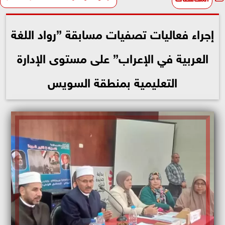
إجراء فعاليات تصفيات مسابقة ”رواد اللغة
العربية في الإعراب” على مستوى الإدارة
التعليمية بمنطقة السويس