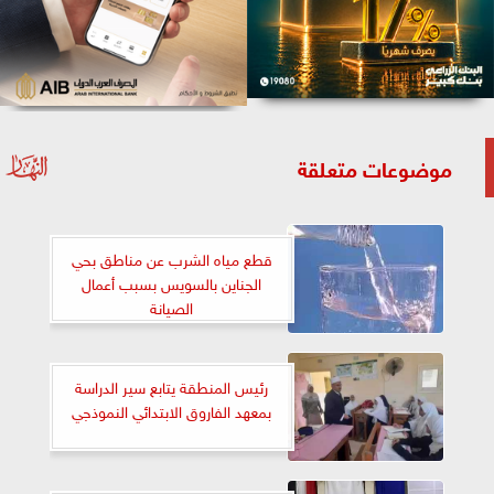
موضوعات متعلقة
قطع مياه الشرب عن مناطق بحي
الجناين بالسويس بسبب أعمال
الصيانة
رئيس المنطقة يتابع سير الدراسة
بمعهد الفاروق الابتدائي النموذجي