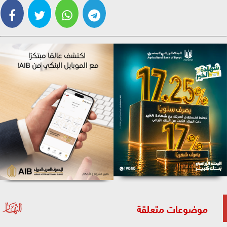
موضوعات متعلقة