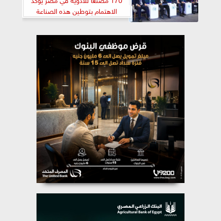
الاهتمام بتوطين هذه الصناعة