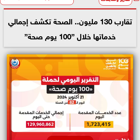
تقارب 130 مليون.. الصحة تكشف إجمالي
خدماتها خلال ”100 يوم صحة”