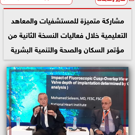
مشاركة متميزة للمستشفيات والمعاهد
التعليمية خلال فعاليات النسخة الثانية من
مؤتمر السكان والصحة والتنمية البشرية