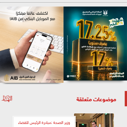
موضوعات متعلقة
وزير الصحة :مبادرة الرئيس للقضاء