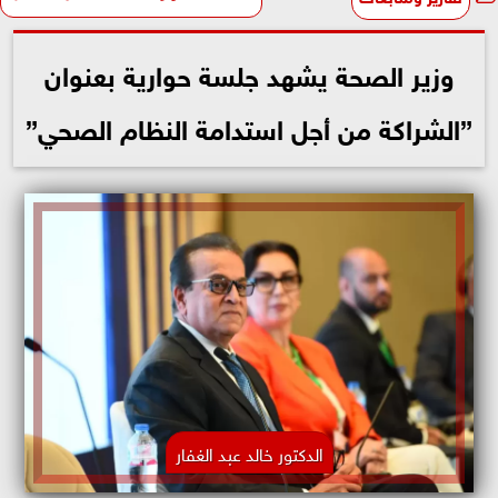
وزير الصحة يشهد جلسة حوارية بعنوان
”الشراكة من أجل استدامة النظام الصحي”
الدكتور خالد عبد الغفار