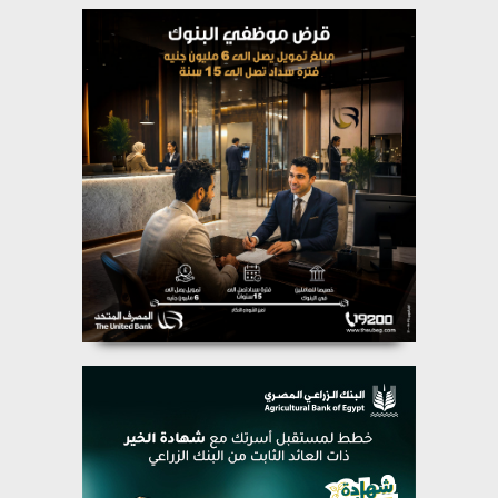
بقطاع غزة