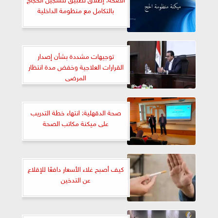
بالتكامل مع منظومة الداخلية
توجيهات مشددة بشأن إصدار
القرارات العلاجية وخفض مدة انتظار
المرضى
صحة الدقهلية: انتهاء خطة التدريب
على ميكنة مكاتب الصحة
كيف أصبح غلاء الأسعار دافعًا للإقلاع
عن التدخين