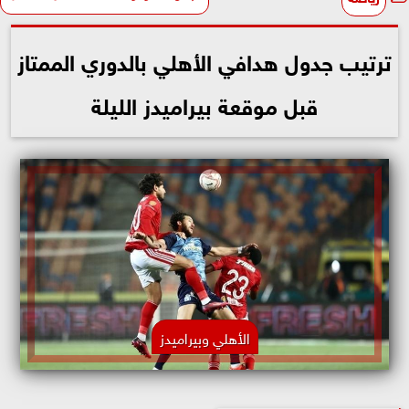
ترتيب جدول هدافي الأهلي بالدوري الممتاز
قبل موقعة بيراميدز الليلة
الأهلي وبيراميدز