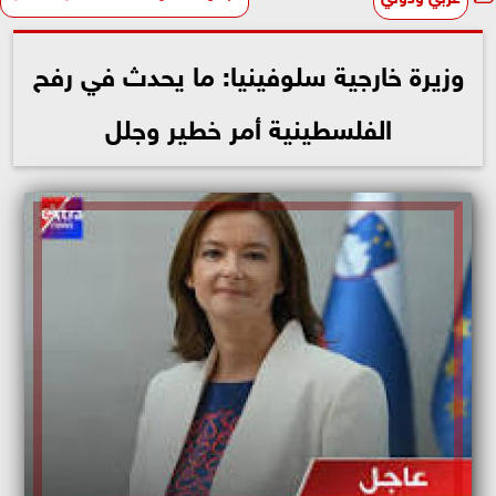
وزيرة خارجية سلوفينيا: ما يحدث في رفح
الفلسطينية أمر خطير وجلل