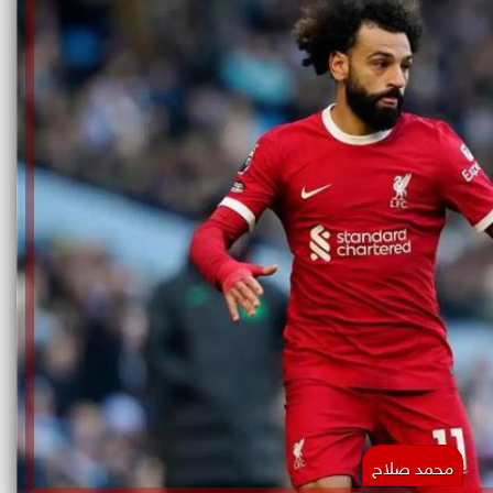
محمد صلاح