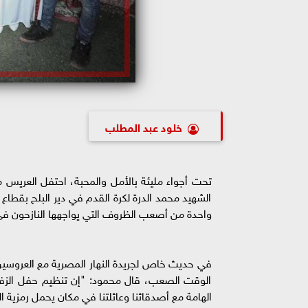
خلود عبد المطلب
تحت أجواء مليئة بالأمل والمحبة، احتفل العريس 
الشهيد محمد الدرة لكرة القدم في دير البلح بقطاع 
واحدة من أصعب الظروف التي يواجهها النازحون في
في حديث خاص لجريدة النهار المصرية مع العروسين،
الوقت الصعب، قال محمود: "إن تنظيم حفل الزفاف 
الهامة مع أصدقائنا وعائلتنا في مكان يحمل رمزية 