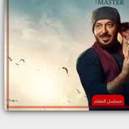
مسلسل المعلم