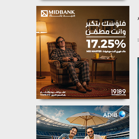
 المقبل 2024، عبر