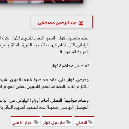
عبد الرحمن مصطفى
عقد مارسيل كولر، المدير الفني للفريق الأول لكرة ال
العربية السعودية.
تفاصيل محاضرة كولر
وحرص كولر على عقد محاضرة فنية للاعبين لشرح الع
الالتزام التام بالإضافة لمنح اللاعبين بعض المهام ال
وتقام مواجهة الأهلي أمام أوراوا الياباني في الر
الفيصل الرياضي بمدينة جدة لتحديد الفريق الفائز بال
الاهلي
مارسيل كولر
اخبار الاهلي