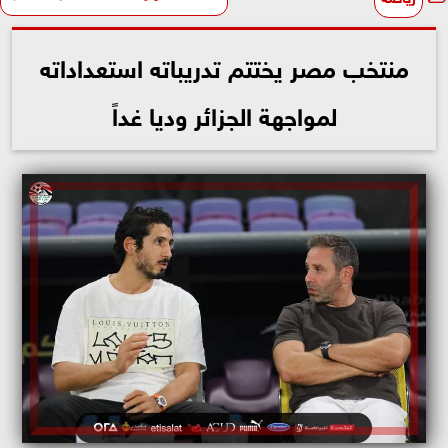
منتخب مصر يختتم تدريباته استعداداته
لمواجهة الجزائر وديا غداً