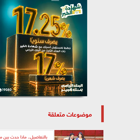
موضوعات متعلقة
بالتفاصيل.. ماذا حدث بين م