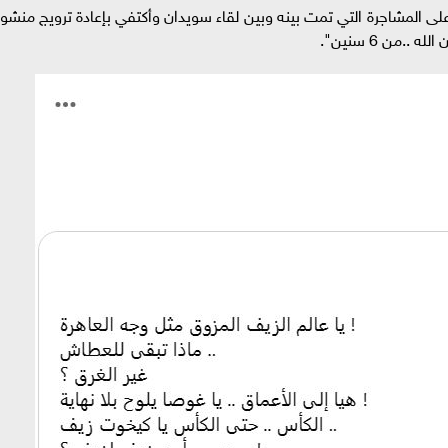
لى المشاجرة التي تمت بينه وبين لقاء سويدان وأكتفي بإعادة ترويج منشور
.من 6 سنين".