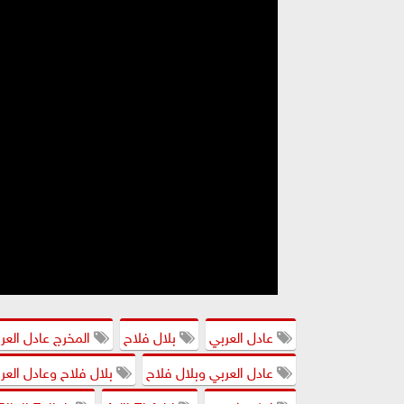
عادل العربي
بلال فلاح
المخرج عادل العر
عادل العربي وبلال فلاح
بلال فلاح وعادل العر