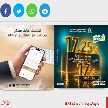
موضوعات متعلقة