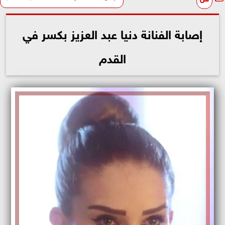
إصابة الفنانة دنيا عبد العزيز بكسر في
القدم