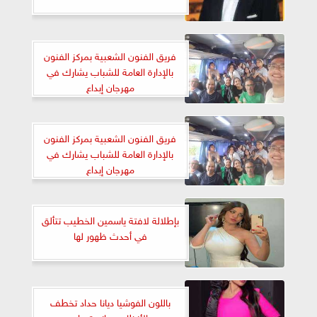
فريق الفنون الشعبية بمركز الفنون
بالإدارة العامة للشباب يشارك في
مهرجان إبداع
فريق الفنون الشعبية بمركز الفنون
بالإدارة العامة للشباب يشارك في
مهرجان إبداع
بإطلالة لافتة ياسمين الخطيب تتألق
في أحدث ظهور لها
باللون الفوشيا ديانا حداد تخطف
الأنظار عبر انستجرام