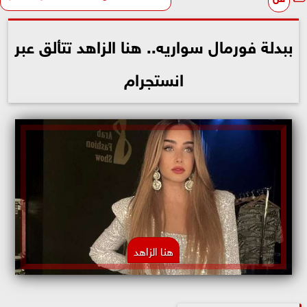
ببدلة فورمال سواريه.. هنا الزاهد تتألق عبر
انستجرام
هنا الزاهد