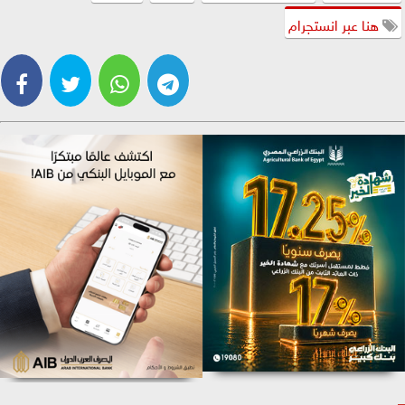
هنا عبر انستجرام