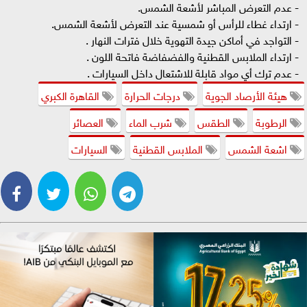
- عدم التعرض المباشر لأشعة الشمس.
- ارتداء غطاء للرأس أو شمسية عند التعرض لأشعة الشمس.
- التواجد في أماكن جيدة التهوية خلال فترات النهار .
- ارتداء الملابس القطنية والفضفاضة فاتحة اللون .
- عدم ترك أي مواد قابلة للاشتعال داخل السيارات .
هيئة الأرصاد الجوية
درجات الحرارة
القاهرة الكبري
الرطوبة
الطقس
شرب الماء
العصائر
اشعة الشمس
الملابس القطنية
السيارات