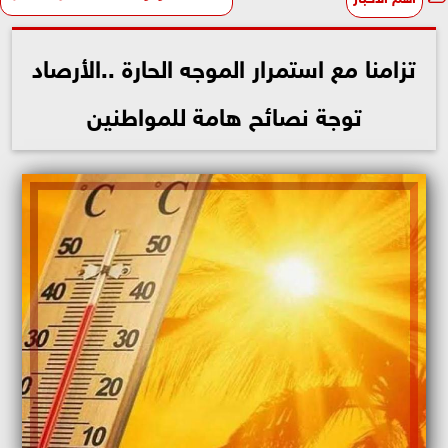
تزامنا مع استمرار الموجه الحارة ..الأرصاد
توجة نصائح هامة للمواطنين