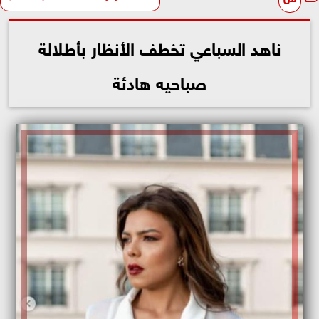
ناهد السباعي تخطف الأنظار بأطلالة
صباحيه هادئة