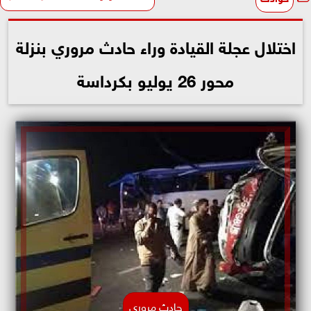
اختلال عجلة القيادة وراء حادث مروري بنزلة
محور 26 يوليو بكرداسة
حادث مروري