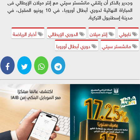
وجدير بالذكر أن يلتقي مانشستر سيتي مع إنتر ميلان الإيطالي فى
المباراة النهائية لدوري أبطال أوروبا، في 10 يونيو المقبل، في
مدينة إسطنبول التركية.
نابولي
إنتر ميلان
الدوري الإيطالي
أخبار الرياضة
مانشستر سيتي
دوري أبطال أوروبا