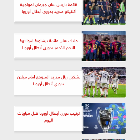
قائمة باريس سان جيرمان لمواجهة
أتلتيكو مدريد بدوري أبطال أوروبا
فليك يعلن قائمة برشلونة لمواجهة
النجم الأحمر بدوري أبطال أوروبا
تشكيل ريال مدريد المتوقع أمام ميلان
بدوري أبطال أوروبا
ترتيب دوري أبطال أوروبا قبل مباريات
اليوم