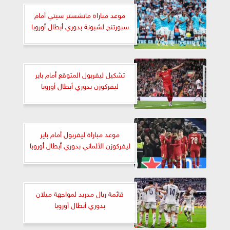
موعد مباراة مانشستر سيتي أمام
سبورتنج لشبونة بدوري أبطال أوروبا
تشكيل ليفربول المتوقع أمام باير
ليفركوزن بدوري أبطال أوروبا
موعد مباراة ليفربول أمام باير
ليفركوزن الألماني بدوري أبطال أوروبا
قائمة ريال مدريد لمواجهة ميلان
بدوري أبطال أوروبا