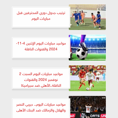
ترتيب جدول دوري المحترفين قبل
مباريات اليوم
مواعيد مباريات اليوم الإثنين 4-11-
2024 والقنوات الناقلة
مواعيد مباريات اليوم السبت 2
نوفمبر 2024 والقنوات
الناقلة..الأهلي ضد سيراميكا
مواعيد مباريات اليوم.. ديربي النصر
والهلال والزمالك ضد البنك الأهلى