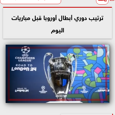
ترتيب دوري أبطال أوروبا قبل مباريات
اليوم