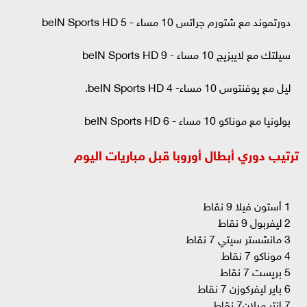
دورتموند مع شتورم جراتس 10 مساء - beIN Sports HD 5
سيلتك مع لايبزيج 10 مساء - beIN Sports HD 9
ليل مع يوفنتوس 10 مساء- beIN Sports HD 4.
بولونيا مع موناكو 10 مساء - beIN Sports HD 6
ترتيب دوري أبطال أوروبا قبل مباريات اليوم
1 أستون فيلا 9 نقاط
2 ليفربول 9 نقاط
3 مانشستر سيتي 7 نقاط
4 موناكو 7 نقاط
5 بريست 7 نقاط
6 باير ليفركوزن 7 نقاط
7 إنتر ميلان7 نقاط