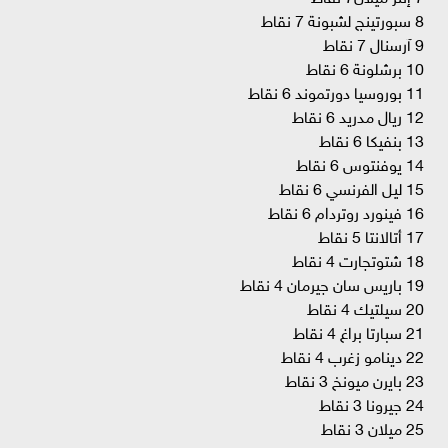
8 سبورتينج لشبونة 7 نقاط
9 آرسنال 7 نقاط
10 برشلونة 6 نقاط
11 بوروسيا دورتموند 6 نقاط
12 ريال مدريد 6 نقاط
13 بنفيكا 6 نقاط
14 يوفنتوس 6 نقاط
15 ليل الفرنسي 6 نقاط
16 فينورد روتردام 6 نقاط
17 أتالانتا 5 نقاط
18 شتوتجارت 4 نقاط
19 باريس سان جيرمان 4 نقاط
20 سيلتيك 4 نقاط
21 سبارتا براغ 4 نقاط
22 دينامو زغرب 4 نقاط
23 بايرن ميونخ 3 نقاط
24 جيرونا 3 نقاط
25 ميلان 3 نقاط