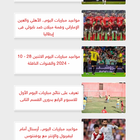
مواعيد مباريات اليوم.. الأهلي والعين
الإماراتي وقمة ميلان ضد نابولي فى
إيطاليا
مواعيد مباريات اليوم الاثنين 28 - 10
- 2024 والقنوات الناقلة
تعرف على نتائج مباريات اليوم الأول
للاسبوع الرابع بدورى القسم الثانى
مواعيد مباريات اليوم.. أرسنال أمام
ليفربول والإنتر مع يوفنتوس