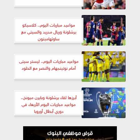
مواعيد مباريات اليوم.. كلاسيكو
برشلونة وريال مدريد والسيتي مع
ساوثهامبتون
مواعيد مباريات اليوم.. ليستر سيتى
أمام نوتينجهام والنصر مع الخلود
أبرزها لقاء برشلونة وبايرن ميونخ..
مواعيد مباريات اليوم الأربعاء في
دوري أبطال أوروبا