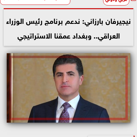
نيجيرفان بارزاني: ندعم برنامج رئيس الوزراء
العراقي.. وبغداد عمقنا الاستراتيجي