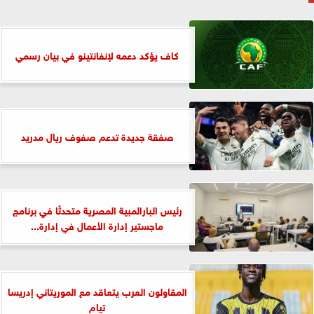
كاف يؤكد دعمه لإنفانتينو في بيان رسمي
صفقة جديدة تدعم صفوف ريال مدريد
رئيس البارالمبية المصرية متحدثًا في برنامج
ماجستير إدارة الأعمال في إدارة...
المقاولون العرب يتعاقد مع الموريتاني إدريسا
تيام