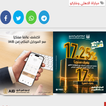
مباراة الاهلي وفاركو