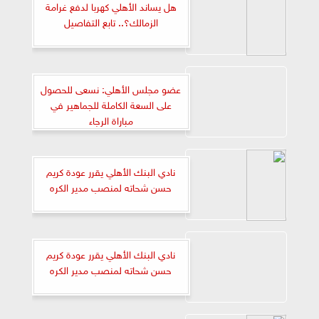
هل يساند الأهلي كهربا لدفع غرامة
الزمالك؟.. تابع التفاصيل
عضو مجلس الأهلي: نسعى للحصول
على السعة الكاملة للجماهير في
مباراة الرجاء
نادي البنك الأهلي يقرر عودة كريم
حسن شحاته لمنصب مدير الكره
نادي البنك الأهلي يقرر عودة كريم
حسن شحاته لمنصب مدير الكره