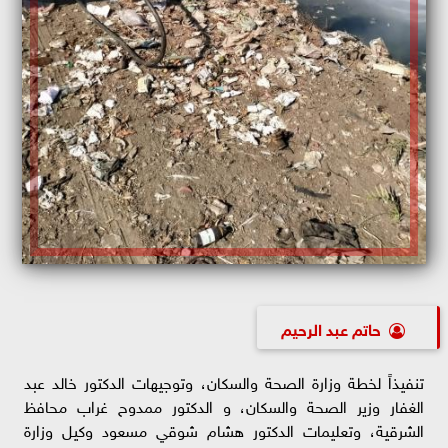
حاتم عبد الرحيم
تنفيذاً لخطة وزارة الصحة والسكان، وتوجيهات الدكتور خالد عبد
الغفار وزير الصحة والسكان، و الدكتور ممدوح غراب محافظ
الشرقية، وتعليمات الدكتور هشام شوقي مسعود وكيل وزارة