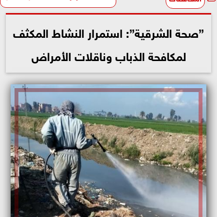
”صحة الشرقية”: استمرار النشاط المكثف
لمكافحة الذباب وناقلات الأمراض