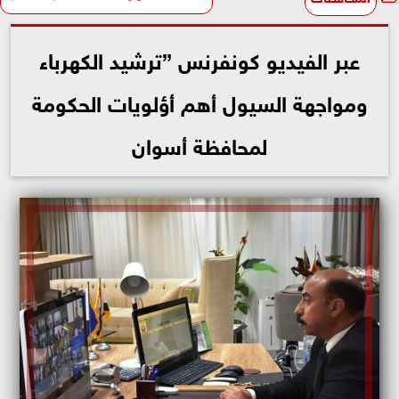
عبر الفيديو كونفرنس ”ترشيد الكهرباء
ومواجهة السيول أهم أؤلويات الحكومة
لمحافظة أسوان