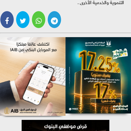
التنموية والخدمية الأخرى .