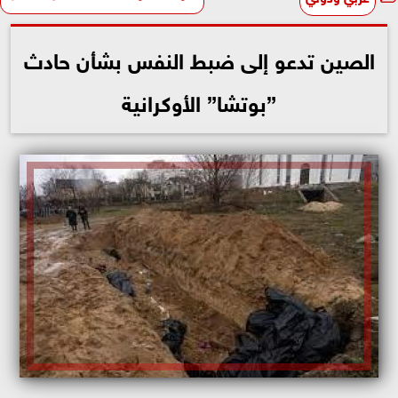
الصين تدعو إلى ضبط النفس بشأن حادث
”بوتشا” الأوكرانية