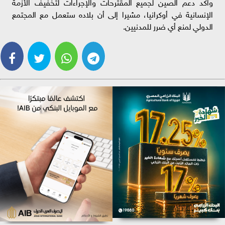
وأكد دعم الصين لجميع المقترحات والإجراءات لتخفيف الأزمة
الإنسانية في أوكرانيا، مشيرا إلى أن بلاده ستعمل مع المجتمع
الدولي لمنع أي ضرر للمدنيين.