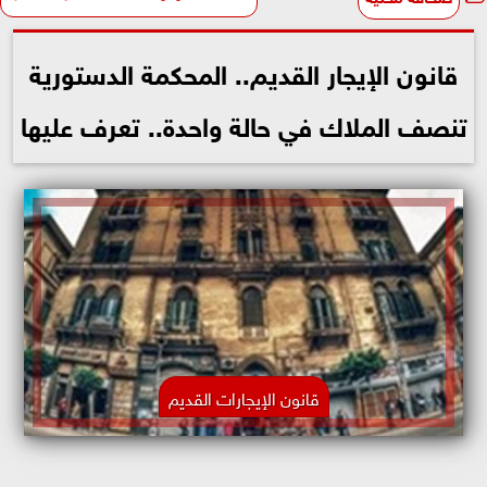
قانون الإيجار القديم.. المحكمة الدستورية
تنصف الملاك في حالة واحدة.. تعرف عليها
قانون الإيجارات القديم