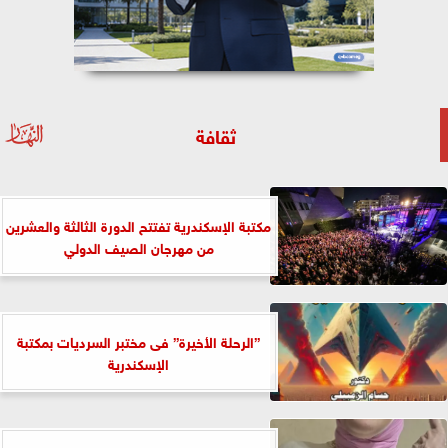
ثقافة
مكتبة الإسكندرية تفتتح الدورة الثالثة والعشرين
من مهرجان الصيف الدولي
”الرحلة الأخيرة” فى مختبر السرديات بمكتبة
الإسكندرية