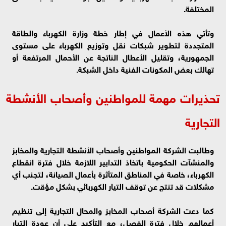
المختلفة.
وتأتي هذه الأعمال في إطار خطة وزارة الكهرباء والطاقة
المتجددة لتطوير شبكات نقل وتوزيع الكهرباء على مستوى
الجمهورية، وتقليل الأعطال الناتجة عن الأحمال المرتفعة أو
تهالك بعض المكونات الفنية داخل الشبكة.
تحذيرات مهمة للمواطنين وأصحاب الأنشطة
التجارية
وطالبت الشركة المواطنين وأصحاب الأنشطة التجارية والمخابز
والمنشآت الحكومية باتخاذ التدابير اللازمة خلال فترة انقطاع
الكهرباء، خاصة في المناطق المتأثرة بأعمال الصيانة، لتجنب أي
مشكلات قد تنتج عن توقف التيار الكهربائي بشكل مؤقت.
كما دعت الشركة أصحاب المخابز والمحال التجارية إلى تنظيم
أعمالهم خلال فترة الفصل، مع التأكيد على أن عودة التيار