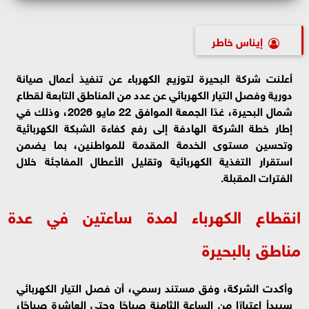
إيناس خاطر
أعلنت شركة البحيرة لتوزيع الكهرباء عن تنفيذ أعمال صيانة
دورية وفصل التيار الكهربائي عن عدد من المناطق التابعة لقطاع
شمال البحيرة، غدًا الجمعة الموافق 22 مايو 2026، وذلك في
إطار خطة الشركة الهادفة إلى رفع كفاءة الشبكة الكهربائية
وتحسين مستوى الخدمة المقدمة للمواطنين، بما يضمن
استقرار التغذية الكهربائية وتقليل الأعطال المفاجئة خلال
الفترات المقبلة.
انقطاع الكهرباء لمدة ساعتين في عدة
مناطق بالبحيرة
وأكدت الشركة، وفق مستند رسمي، أن فصل التيار الكهربائي
سيبدأ اعتبارًا من الساعة الثامنة صباحًا وحتى العاشرة صباحًا،