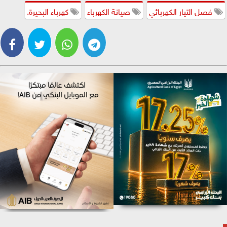
فصل التيار الكهربائي
صيانة الكهرباء
كهرباء البحيرة.