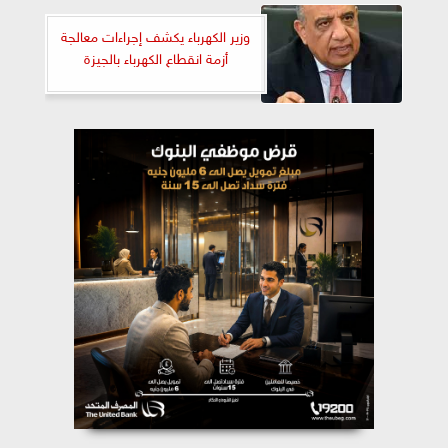
وزير الكهرباء يكشف إجراءات معالجة
أزمة انقطاع الكهرباء بالجيزة