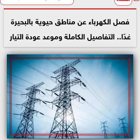
فصل الكهرباء عن مناطق حيوية بالبحيرة
غدًا.. التفاصيل الكاملة وموعد عودة التيار