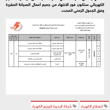
الكهربائي ستكون فور الانتهاء من جميع أعمال الصيانة المقررة
وفق الجدول الزمني المحدد.
انقطاع الكهرباء
شركة البحيرة لتوزيع الكهرباء