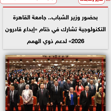
بحضور وزير الشباب.. جامعة القاهرة
التكنولوجية تشارك في ختام «إبداع قادرون
2026» لدعم ذوي الهمم