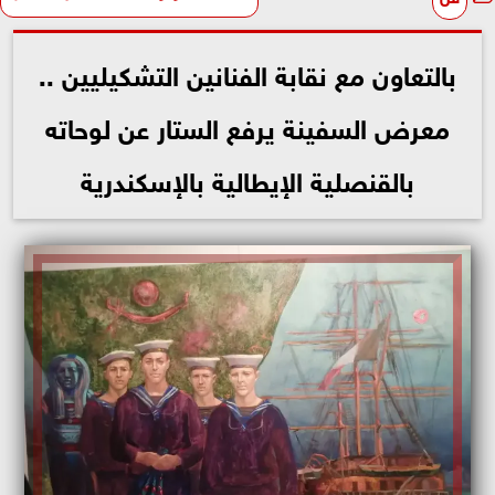
بالتعاون مع نقابة الفنانين التشكيليين ..
معرض السفينة يرفع الستار عن لوحاته
بالقنصلية الإيطالية بالإسكندرية