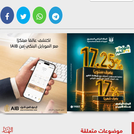
موضوعات متعلقة