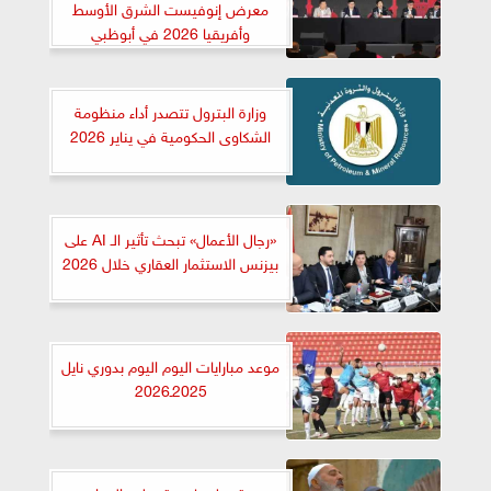
معرض إنوفيست الشرق الأوسط
وأفريقيا 2026 في أبوظبي
وزارة البترول تتصدر أداء منظومة
الشكاوى الحكومية في يناير 2026
«رجال الأعمال» تبحث تأثير الـ AI على
بيزنس الاستثمار العقاري خلال 2026
موعد مبارايات اليوم اليوم بدوري نايل
2025ـ2026