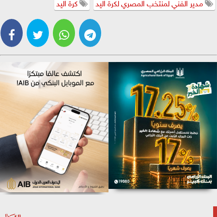
مدير الفني لمنتخب المصري لكرة اليد
كرة اليد