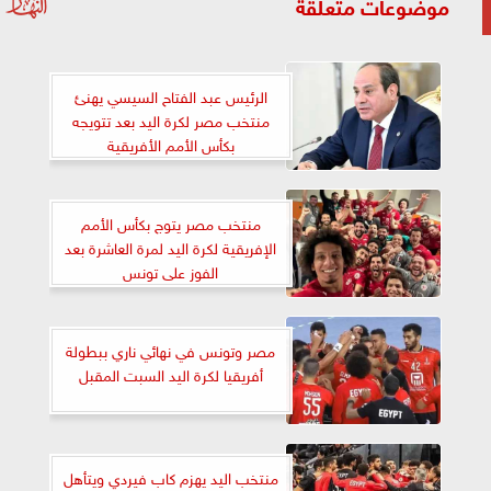
موضوعات متعلقة
الرئيس عبد الفتاح السيسي يهنئ
منتخب مصر لكرة اليد بعد تتويجه
بكأس الأمم الأفريقية
منتخب مصر يتوج بكأس الأمم
الإفريقية لكرة اليد لمرة العاشرة بعد
الفوز على تونس
مصر وتونس في نهائي ناري ببطولة
أفريقيا لكرة اليد السبت المقبل
منتخب اليد يهزم كاب فيردي ويتأهل