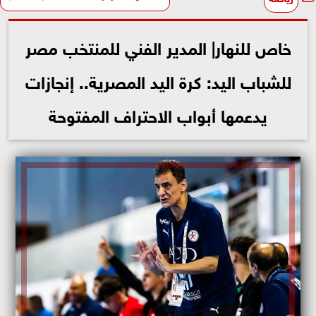
خاص للنهار| المدير الفني للمنتخب مصر
للشباب اليد: كرة اليد المصرية.. إنجازات
يدعمها أبواب الاحتراف المفتوحة