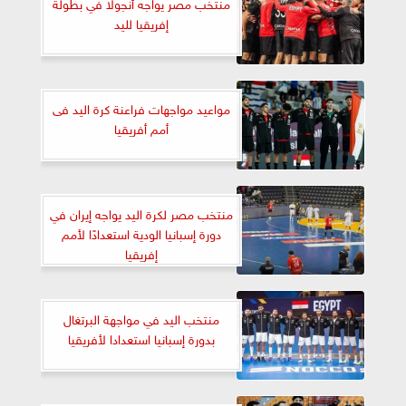
منتخب مصر يواجه أنجولا في بطولة
إفريقيا لليد
مواعيد مواجهات فراعنة كرة اليد فى
أمم أفريقيا
منتخب مصر لكرة اليد يواجه إيران في
دورة إسبانيا الودية استعدادًا لأمم
إفريقيا
منتخب اليد في مواجهة البرتغال
بدورة إسبانيا استعدادا لأفريقيا