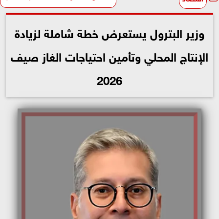
وزير البترول يستعرض خطة شاملة لزيادة
الإنتاج المحلي وتأمين احتياجات الغاز صيف
2026