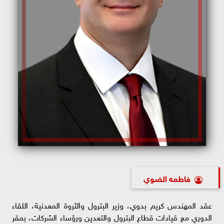
فاطمه الضوي
عقد المهندس كريم بدوي، وزير البترول والثروة المعدنية، اللقاء
الدوري مع قيادات قطاع البترول والتعدين ورؤساء الشركات، بمقر