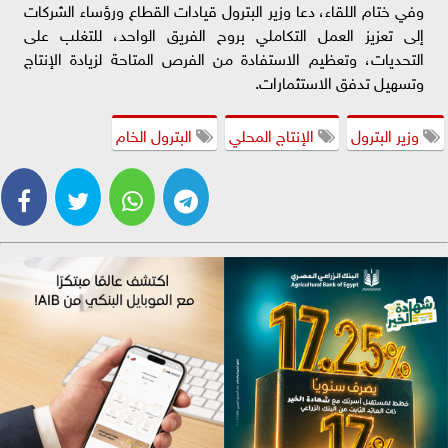
وفي ختام اللقاء، دعا وزير البترول قيادات القطاع ورؤساء الشركات
إلى تعزيز العمل التكاملي بروح الفريق الواحد، للتغلب على
التحديات، وتعظيم الاستفادة من الفرص المتاحة لزيادة الإنتاج
وتسهيل تدفق الاستثمارات.
وزير البترول
الإنتاج المحلي
البترول الخام