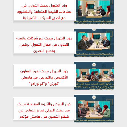
وزير البترول يبحث التعاون في
صناعات القيمة المضافة والالمنيوم
مع أحدي الشركات الأمريكية
وزير البترول يبحث مع شركات عالمية
التعاون في مجال التحول الرقمي
بقطاع التعدين
وزير البترول يبحث تعزيز التعاون
الأكاديمي والتدريبي مع جامعتي
”كيرتن” و”كولورادو”
وزير البترول والثروة المعدنية يبحث
مع البنك الدولي تعزيز التعاون في
قطاع التعدين على هامش مؤتمر
التعدين الدولي