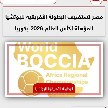
مصر تستضيف البطولة الأفريقية للبوتشيا
المؤهلة لكأس العالم 2026 بكوريا
البطولة الأفريقية للبوتشيا