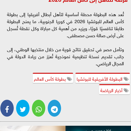
تُعد هذه البطولة محطة أساسية لتأهل أبطال أفريقيا إلى بطولة
كأس العالم للبوتشيا 2026 في كوريا الجنوبية، ما يمنح البطولة
طابعًا تنافسيًا قويًا، ويزيد من أهمية كل مباراة وكل نقطة تُسجل
على أرض صالة حسن مصطفى.
وتأمل مصر في تحقيق نتائج قوية من خلال منتخبها الوطني، إلى
جانب تقديم نسخة تنظيمية نموذجية تُعزز من ريادة الدولة في
المجال الرياضي.
البطولة الأفريقية للبوتشيا
بطولة كأس العالم
أخبار الرياضة