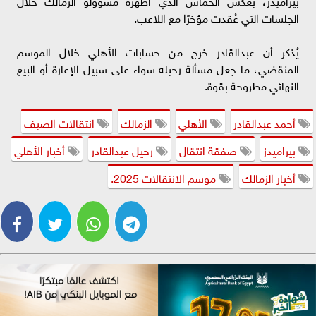
الجلسات التي عُقدت مؤخرًا مع اللاعب.
يُذكر أن عبدالقادر خرج من حسابات الأهلي خلال الموسم
المنقضي، ما جعل مسألة رحيله سواء على سبيل الإعارة أو البيع
النهائي مطروحة بقوة.
أحمد عبدالقادر
الأهلي
الزمالك
انتقالات الصيف
بيراميدز
صفقة انتقال
رحيل عبدالقادر
أخبار الأهلي
أخبار الزمالك
موسم الانتقالات 2025.