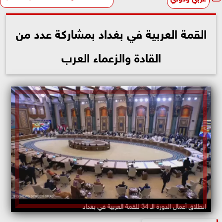
القمة العربية في بغداد بمشاركة عدد من
القادة والزعماء العرب