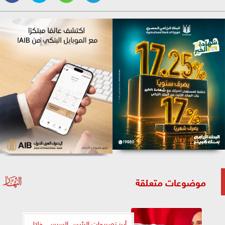
موضوعات متعلقة
أبرز تصريحات الرئيس السيسي خلال