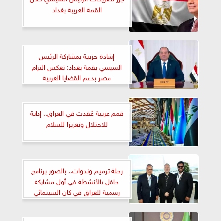
القمة العربية بغداد
إشادة حزبية بمشاركة الرئيس
السيسي بقمة بغداد: تعكس التزام
مصر بدعم القضايا العربية
قمم عربية عُقدت في العراق.. إدانة
للاحتلال وتعزيزا للسلام
رحلة ترميم وندوات.. بالصور برنامج
حافل بالأنشطة في أول مشاركة
رسمية للعراق في كان السينمائي