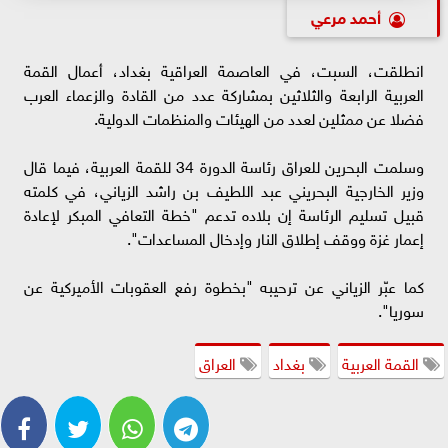
أحمد مرعي
انطلقت، السبت، في العاصمة العراقية بغداد، أعمال القمة
العربية الرابعة والثلاثين بمشاركة عدد من القادة والزعماء العرب
فضلا عن ممثلين لعدد من الهيئات والمنظمات الدولية.
وسلمت البحرين للعراق رئاسة الدورة 34 للقمة العربية، فيما قال
وزير الخارجية البحريني عبد اللطيف بن راشد الزياني، في كلمته
قبيل تسليم الرئاسة إن بلاده تدعم "خطة التعافي المبكر لإعادة
إعمار غزة ووقف إطلاق النار وإدخال المساعدات".
كما عبّر الزياني عن ترحيبه "بخطوة رفع العقوبات الأميركية عن
سوريا".
القمة العربية
بغداد
العراق