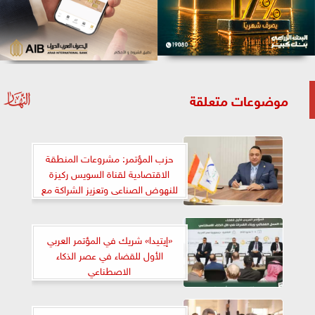
موضوعات متعلقة
حزب المؤتمر: مشروعات المنطقة
الاقتصادية لقناة السويس ركيزة
للنهوض الصناعى وتعزيز الشراكة مع
القطاع الخاص
«إيتيدا» شريك في المؤتمر العربي
الأول للقضاء في عصر الذكاء
الاصطناعي