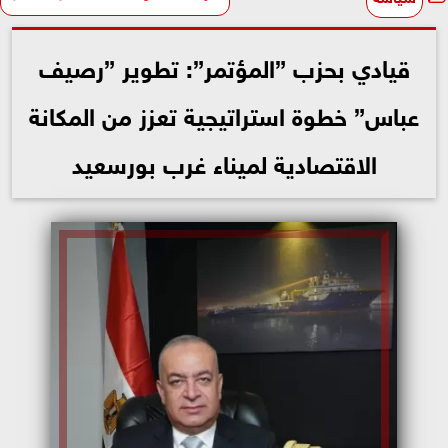
قيادي بحزب ”المؤتمر”: تطوير ”رصيف
عباس” خطوة استراتيجية تعزز من المكانة
الاقتصادية لميناء غرب بورسعيد